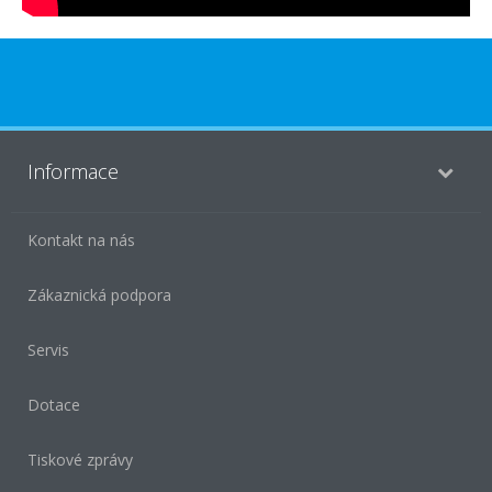
Informace
Kontakt na nás
Zákaznická podpora
Servis
Dotace
Tiskové zprávy