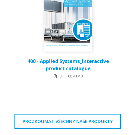
400 - Applied Systems_Interactive
product catalogue
PDF | 68.41MB
PROZKOUMAT VŠECHNY NAŠE PRODUKTY