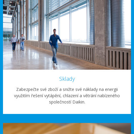
Sklady
Zabezpečte své zboží a snižte své náklady na energii
využitím řešení vytápění, chlazení a větrání nabízeného
společností Daikin.