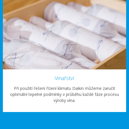
Vinařství
Při použití řešení řízení klimatu Daikin můžeme zaručit
optimální tepelné podmínky v průběhu každé fáze procesu
výroby vína.