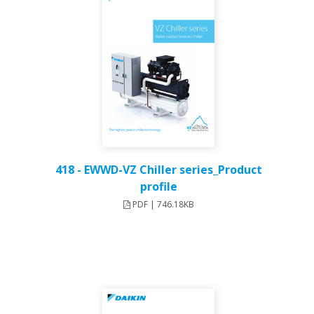
418 - EWWD-VZ Chiller series_Product
profile
PDF | 746.18KB