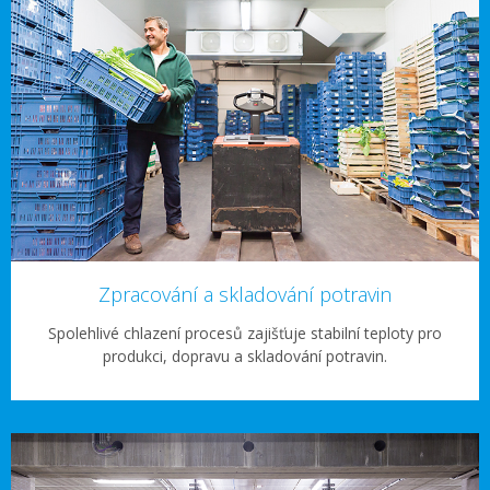
Zpracování a skladování potravin
Spolehlivé chlazení procesů zajišťuje stabilní teploty pro
produkci, dopravu a skladování potravin.