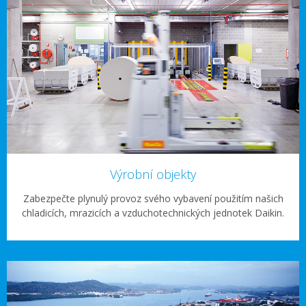
Výrobní objekty
Zabezpečte plynulý provoz svého vybavení použitím našich
chladicích, mrazicích a vzduchotechnických jednotek Daikin.