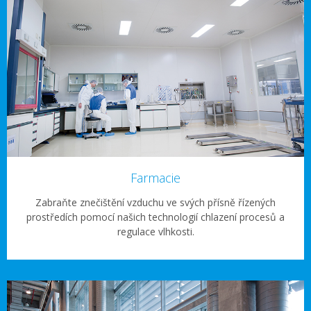
Farmacie
Zabraňte znečištění vzduchu ve svých přísně řízených
prostředích pomocí našich technologií chlazení procesů a
regulace vlhkosti.