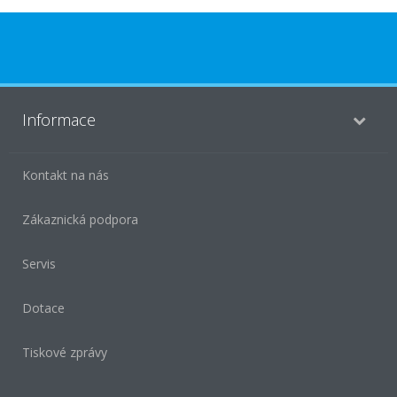
Informace
Kontakt na nás
Zákaznická podpora
Servis
Dotace
Tiskové zprávy