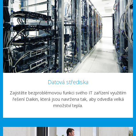
Datová střediska
Zajistěte bezproblémovou funkci svého IT zařízení využitím
řešení Daikin, která jsou navržena tak, aby odvedla velká
množství tepla.