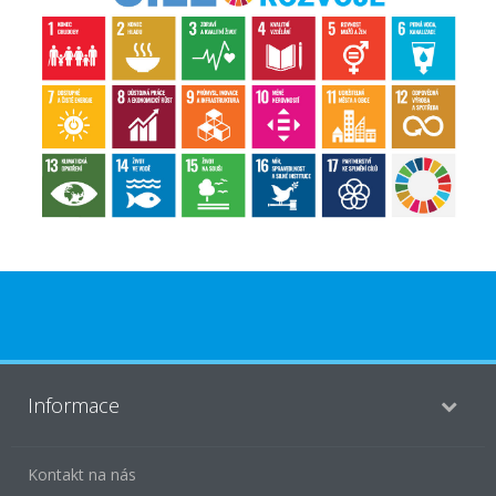
Informace
Kontakt na nás